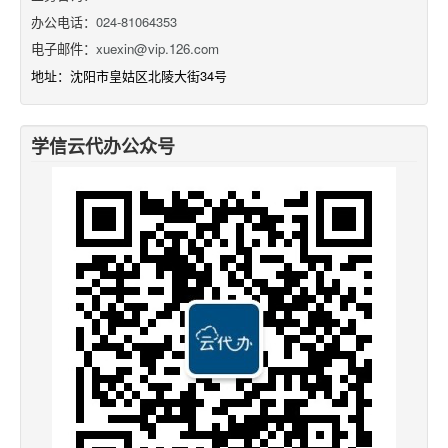
办公电话：
024-81064353
电子邮件：
xuexin@vip.126.com
地址：沈阳市皇姑区北陵大街34号
学信云代办公众号