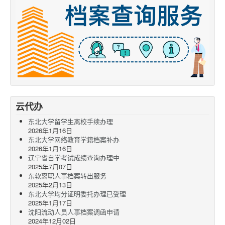
云代办
东北大学留学生离校手续办理
2026年1月16日
东北大学网络教育学籍档案补办
2026年1月16日
辽宁省自学考试成绩查询办理中
2025年7月07日
东软离职人事档案转出服务
2025年2月13日
东北大学均分证明委托办理已受理
2025年1月17日
沈阳流动人员人事档案调函申请
2024年12月02日