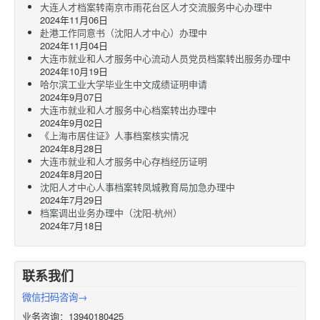
大连人才档案转南京市雨花台区人才交流服务中心办理中
2024年11月06日
赴港工作同意书（沈阳人才中心）办理中
2024年11月04日
大连市就业和人才服务中心流动人员党员档案转出服务办理中
2024年10月19日
哈尔滨工业大学毕业生中文成绩证明申请
2024年9月07日
大连市就业和人才服务中心档案转出办理中
2024年9月02日
《上海市居住证》人事档案核实情况
2024年8月28日
大连市就业和人才服务中心存档经历证明
2024年8月20日
沈阳人才中心人事档案转凤城教育局加急办理中
2024年7月29日
档案调出业务办理中（沈阳-杭州）
2024年7月18日
联系我们
微信扫码咨询→
业务咨询：13940180425