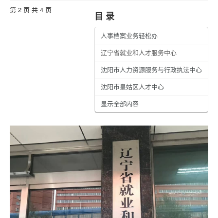
第 2 页 共 4 页
目 录
人事档案业务轻松办
辽宁省就业和人才服务中心
沈阳市人力资源服务与行政执法中心
沈阳市皇姑区人才中心
显示全部内容