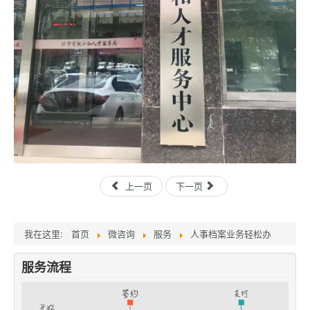
上一页
下一页
我在这里:
首页
微咨询
服务
人事档案业务轻松办
服务流程