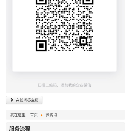
在线问答主页
我在这里:
首页
微咨询
服务流程