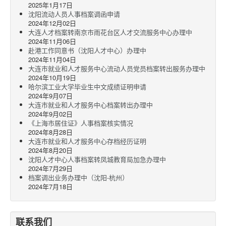
2025年1月17日
沈阳流动人员人事档案调函申请
2024年12月02日
大连人才档案转南京市雨花台区人才交流服务中心办理中
2024年11月06日
赴港工作同意书（沈阳人才中心）办理中
2024年11月04日
大连市就业和人才服务中心流动人员党员档案转出服务办理中
2024年10月19日
哈尔滨工业大学毕业生中文成绩证明申请
2024年9月07日
大连市就业和人才服务中心档案转出办理中
2024年9月02日
《上海市居住证》人事档案核实情况
2024年8月28日
大连市就业和人才服务中心存档经历证明
2024年8月20日
沈阳人才中心人事档案转凤城教育局加急办理中
2024年7月29日
档案调出业务办理中（沈阳-杭州）
2024年7月18日
联系我们