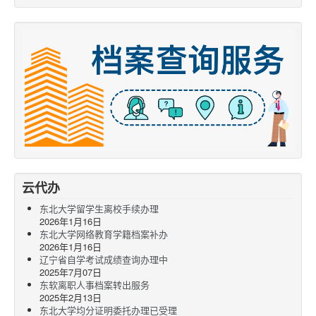
云代办
东北大学留学生离校手续办理
2026年1月16日
东北大学网络教育学籍档案补办
2026年1月16日
辽宁省自学考试成绩查询办理中
2025年7月07日
东软离职人事档案转出服务
2025年2月13日
东北大学均分证明委托办理已受理