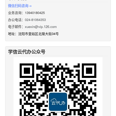
微信扫码咨询→
业务咨询：13940180425
办公电话：
024-81064353
电子邮件：
xuexin@vip.126.com
地址：沈阳市皇姑区北陵大街34号
学信云代办公众号