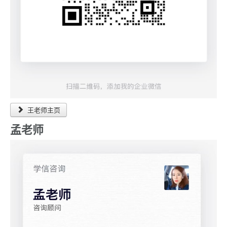
王老师主页
孟老师