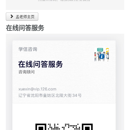
孟老师主页
在线问答服务