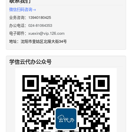
联系我们
微信扫码咨询→
业务咨询：13940180425
办公电话：
024-81064353
电子邮件：
xuexin@vip.126.com
地址：沈阳市皇姑区北陵大街34号
学信云代办公众号