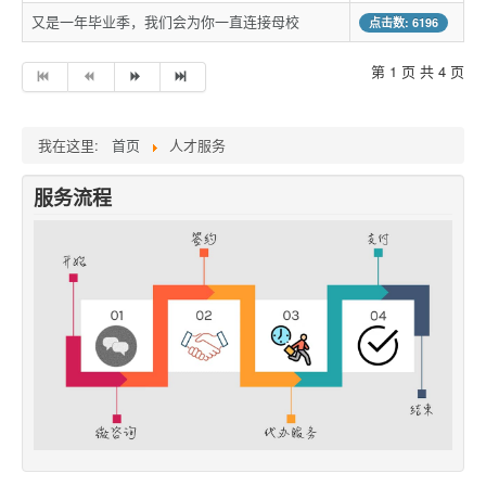
又是一年毕业季，我们会为你一直连接母校
点击数: 6196
第 1 页 共 4 页
我在这里:
首页
人才服务
服务流程