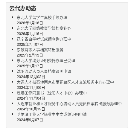
云代办动态
东北大学留学生离校手续办理
2026年1月16日
东北大学网络教育学籍档案补办
2026年1月16日
辽宁省自学考试成绩查询办理中
2025年7月07日
东软离职人事档案转出服务
2025年2月13日
东北大学均分证明委托办理已受理
2025年1月17日
沈阳流动人员人事档案调函申请
2024年12月02日
大连人才档案转南京市雨花台区人才交流服务中心办理中
2024年11月06日
赴港工作同意书（沈阳人才中心）办理中
2024年11月04日
大连市就业和人才服务中心流动人员党员档案转出服务办理中
2024年10月19日
哈尔滨工业大学毕业生中文成绩证明申请
2024年9月07日