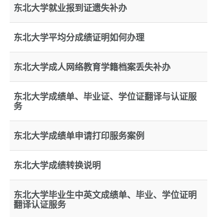
东北大学就业报到证遗失补办
东北大学平均分成绩证明如何办理
东北大学成人网络教育学籍档案丢失补办
东北大学成绩单、毕业证、学位证翻译与认证服
务
东北大学成绩单申请打印服务案例
东北大学成绩转换说明
东北大学毕业生中英文成绩单、毕业、学位证明
翻译认证服务