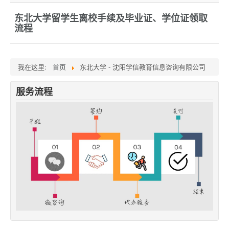
东北大学留学生离校手续及毕业证、学位证领取
流程
我在这里:
首页
东北大学 - 沈阳学信教育信息咨询有限公司
服务流程