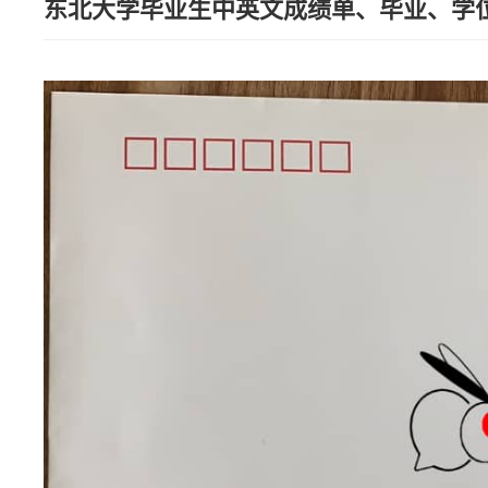
东北大学毕业生中英文成绩单、毕业、学