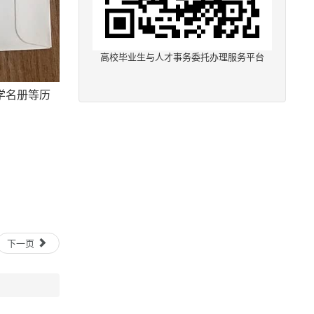
高校毕业生与人才事务委托办理服务平台
学名册等历
下一页