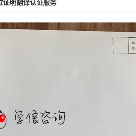
位证明翻译认证服务