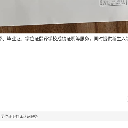
译、毕业证、学位证翻译学校成绩证明等服务，同时提供新生入
。
、学位证明翻译认证服务