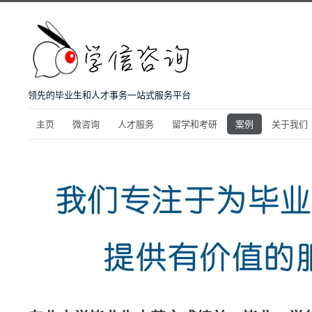
领先的毕业生和人才事务一站式服务平台
主页
微咨询
人才服务
留学和考研
案例
关于我们