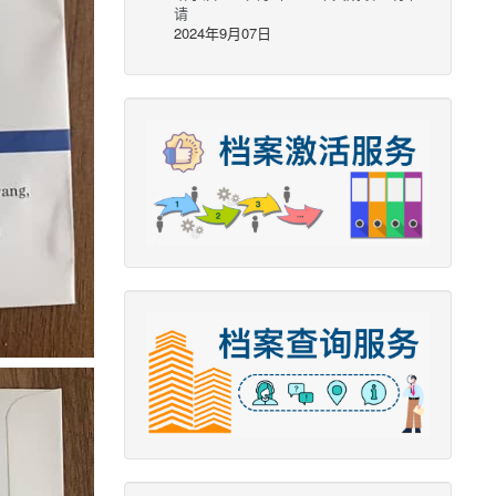
请
2024年9月07日