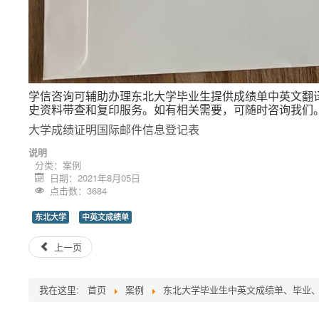
学信咨询可辅助办理东北大学毕业生提供成绩单中英文翻
史资料带查和复印服务。如有相关需要，可随时咨询我们
大学成绩证明国际邮件信息登记表
说明
分类：
案例
日期：2021年8月05日
点击数：3684
东北大学
中英文成绩单
上一页
我在这里:
首页
案例
东北大学毕业生中英文成绩单、毕业