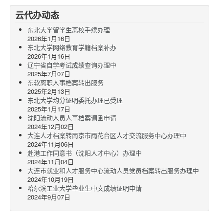
云代办动态
东北大学留学生离校手续办理
2026年1月16日
东北大学网络教育学籍档案补办
2026年1月16日
辽宁省自学考试成绩查询办理中
2025年7月07日
东软离职人事档案转出服务
2025年2月13日
东北大学均分证明委托办理已受理
2025年1月17日
沈阳流动人员人事档案调函申请
2024年12月02日
大连人才档案转南京市雨花台区人才交流服务中心办理中
2024年11月06日
赴港工作同意书（沈阳人才中心）办理中
2024年11月04日
大连市就业和人才服务中心流动人员党员档案转出服务办理中
2024年10月19日
哈尔滨工业大学毕业生中文成绩证明申请
2024年9月07日