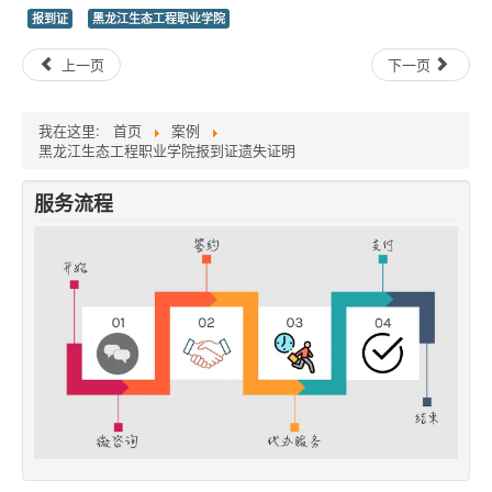
报到证
黑龙江生态工程职业学院
上一页
下一页
我在这里:
首页
案例
黑龙江生态工程职业学院报到证遗失证明
服务流程