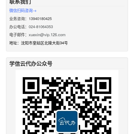
联系我们
微信扫码咨询→
业务咨询：13940180425
办公电话：
024-81064353
电子邮件：
xuexin@vip.126.com
地址：沈阳市皇姑区北陵大街34号
学信云代办公众号