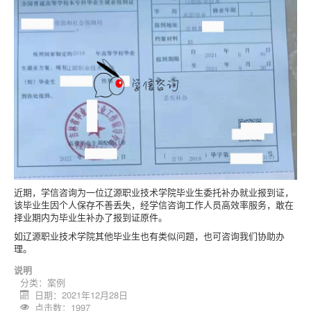
近期，学信咨询为一位辽源职业技术学院毕业生委托补办就业报到证，
该毕业生因个人保存不善丢失，经学信咨询工作人员高效率服务，敢在
择业期内为毕业生补办了报到证原件。
如辽源职业技术学院其他毕业生也有类似问题，也可咨询我们协助办
理。
说明
分类：
案例
日期：2021年12月28日
点击数：1997