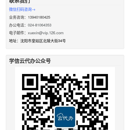
联系我们
微信扫码咨询→
业务咨询：13940180425
办公电话：
024-81064353
电子邮件：
xuexin@vip.126.com
地址：沈阳市皇姑区北陵大街34号
学信云代办公众号