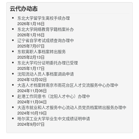
云代办动态
东北大学留学生离校手续办理
2026年1月16日
东北大学网络教育学籍档案补办
2026年1月16日
辽宁省自学考试成绩查询办理中
2025年7月07日
东软离职人事档案转出服务
2025年2月13日
东北大学均分证明委托办理已受理
2025年1月17日
沈阳流动人员人事档案调函申请
2024年12月02日
大连人才档案转南京市雨花台区人才交流服务中心办理中
2024年11月06日
赴港工作同意书（沈阳人才中心）办理中
2024年11月04日
大连市就业和人才服务中心流动人员党员档案转出服务办理中
2024年10月19日
哈尔滨工业大学毕业生中文成绩证明申请
2024年9月07日