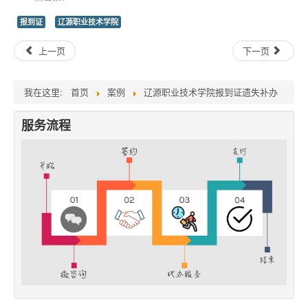
报到证
辽源职业技术学院
上一页
下一页
我在这里:
首页
案例
辽源职业技术学院报到证遗失补办
服务流程