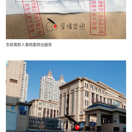
东软离职人事档案转出服务