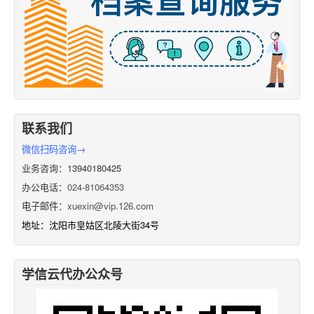
联系我们
微信扫码咨询→
业务咨询：13940180425
办公电话：
024-81064353
电子邮件：
xuexin@vip.126.com
地址：沈阳市皇姑区北陵大街34号
学信云代办公众号