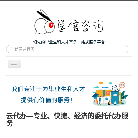
领先的毕业生和人才事务一站式服务平台
站
内
搜
索
导
航
开
主页
关
微咨询
人才服务
留学和考研
云代办—专业、快捷、经济的委托代办服
务
案例
关于我们