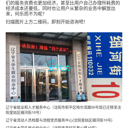
们的服务资费也更加经济，甚至比用户自己办理所耗费的
经济成本还要低，同时也让用户从繁杂的业务中解放出
来，何乐而不为呢？
扫描图片上方二维码，即刻开始咨询吧！
辽宁省就业和人才服务中心（沈阳市和平区哈尔滨路50号现已迁移至沈
阳皇姑区细河街10号）
辽宁省流动人员档案与流程党员服务中心(沈阳皇姑区细河街10号)
辽宁省大学生就业创业中心（沈阳市皇姑区泰山路19号）