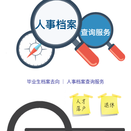
毕业生档案去向 ｜ 人事档案查询服务