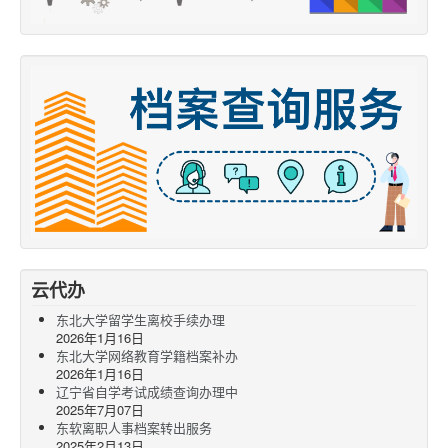
云代办
东北大学留学生离校手续办理
2026年1月16日
东北大学网络教育学籍档案补办
2026年1月16日
辽宁省自学考试成绩查询办理中
2025年7月07日
东软离职人事档案转出服务
2025年2月13日