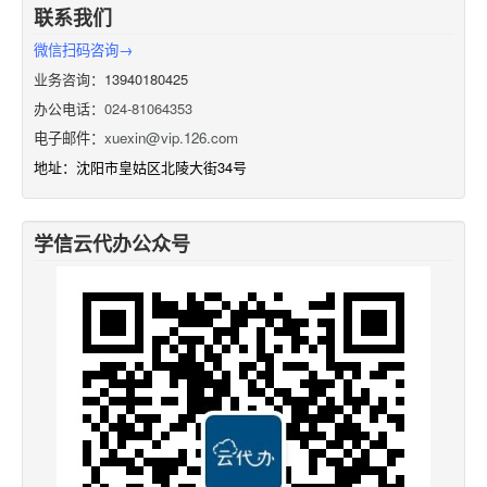
联系我们
微信扫码咨询→
业务咨询：13940180425
办公电话：
024-81064353
电子邮件：
xuexin@vip.126.com
地址：沈阳市皇姑区北陵大街34号
学信云代办公众号