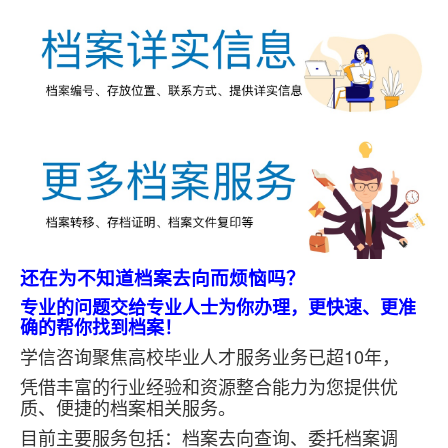
还在为不知道档案去向而烦恼吗？
专业的问题交给专业人士为你办理，更快速、更准
确的帮你找到档案！
学信咨询聚焦高校毕业人才服务业务已超10年，
凭借丰富的行业经验和资源整合能力为您提供优
质、便捷的档案相关服务。
目前主要服务包括：档案去向查询、委托档案调