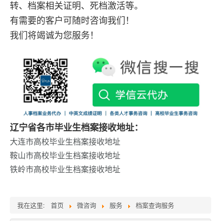
转、档案相关证明、死档激活等。
有需要的客户可随时咨询我们！
我们将竭诚为您服务！
辽宁省各市毕业生档案接收地址：
大连市高校毕业生档案接收地址
鞍山市高校毕业生档案接收地址
铁岭市高校毕业生档案接收地址
我在这里:
首页
微咨询
服务
档案查询服务