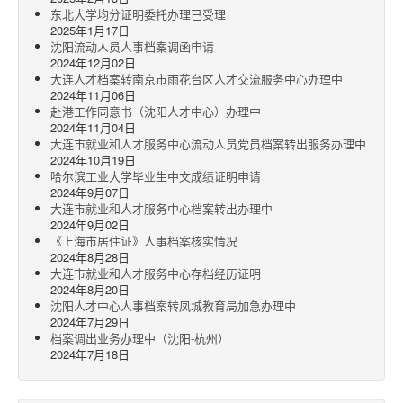
东北大学均分证明委托办理已受理
2025年1月17日
沈阳流动人员人事档案调函申请
2024年12月02日
大连人才档案转南京市雨花台区人才交流服务中心办理中
2024年11月06日
赴港工作同意书（沈阳人才中心）办理中
2024年11月04日
大连市就业和人才服务中心流动人员党员档案转出服务办理中
2024年10月19日
哈尔滨工业大学毕业生中文成绩证明申请
2024年9月07日
大连市就业和人才服务中心档案转出办理中
2024年9月02日
《上海市居住证》人事档案核实情况
2024年8月28日
大连市就业和人才服务中心存档经历证明
2024年8月20日
沈阳人才中心人事档案转凤城教育局加急办理中
2024年7月29日
档案调出业务办理中（沈阳-杭州）
2024年7月18日