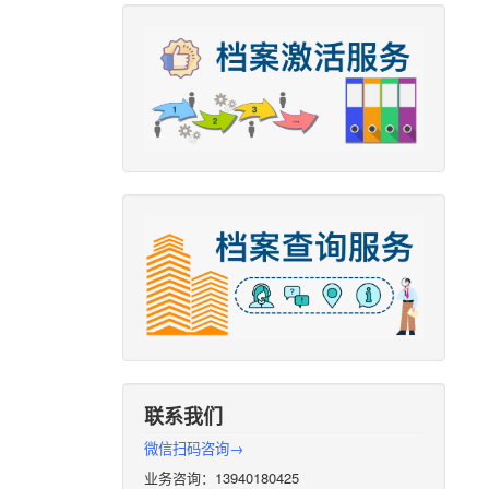
联系我们
微信扫码咨询→
业务咨询：13940180425