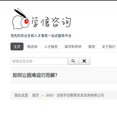
领先的毕业生和人才事务一站式服务平台
主页
微咨询
人才服务
留学和考研
案例
关于我们
搜索标签名称
如何让困难迎刃而解？
我在这里:
首页
2022 - 沈阳学信教育信息咨询有限公司