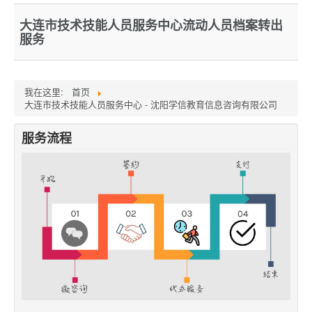
大连市技术技能人员服务中心流动人员档案转出
服务
我在这里:
首页
大连市技术技能人员服务中心 - 沈阳学信教育信息咨询有限公司
服务流程