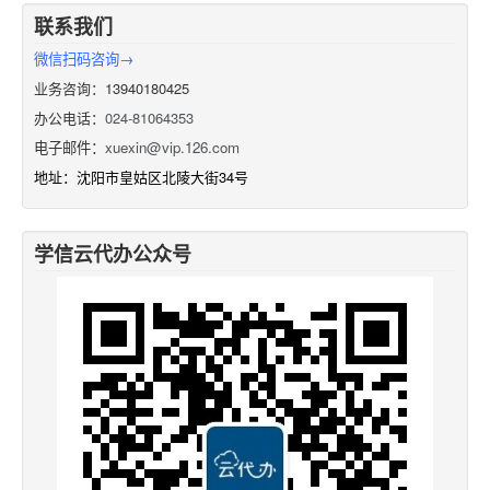
联系我们
微信扫码咨询→
业务咨询：13940180425
办公电话：
024-81064353
电子邮件：
xuexin@vip.126.com
地址：沈阳市皇姑区北陵大街34号
学信云代办公众号