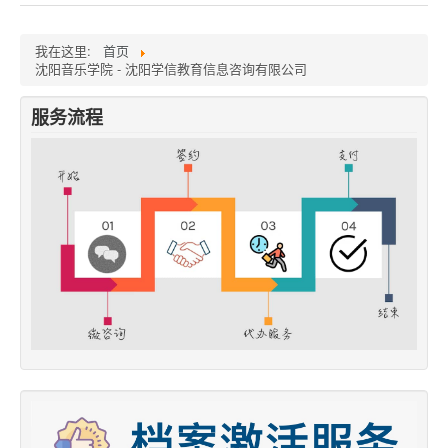
我在这里:
首页
沈阳音乐学院 - 沈阳学信教育信息咨询有限公司
服务流程