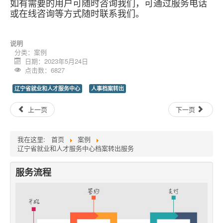
如有需要的用户可随时咨询我们，可通过服务电话
或在线咨询等方式随时联系我们。
说明
分类：
案例
日期：2023年5月24日
点击数：6827
辽宁省就业和人才服务中心
人事档案转出
上一页
下一页
我在这里:
首页
案例
辽宁省就业和人才服务中心档案转出服务
服务流程