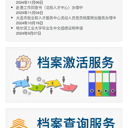
2024年11月06日
赴港工作同意书（沈阳人才中心）办理中
2024年11月04日
大连市就业和人才服务中心流动人员党员档案转出服务办理中
2024年10月19日
哈尔滨工业大学毕业生中文成绩证明申请
2024年9月07日