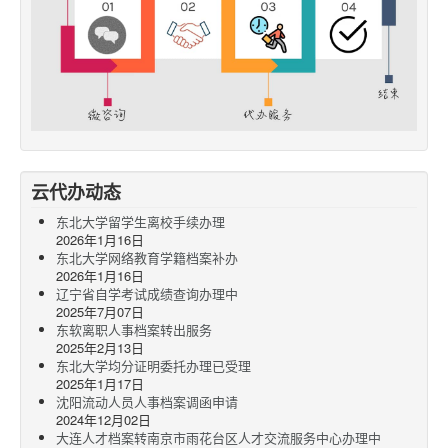
云代办动态
东北大学留学生离校手续办理
2026年1月16日
东北大学网络教育学籍档案补办
2026年1月16日
辽宁省自学考试成绩查询办理中
2025年7月07日
东软离职人事档案转出服务
2025年2月13日
东北大学均分证明委托办理已受理
2025年1月17日
沈阳流动人员人事档案调函申请
2024年12月02日
大连人才档案转南京市雨花台区人才交流服务中心办理中