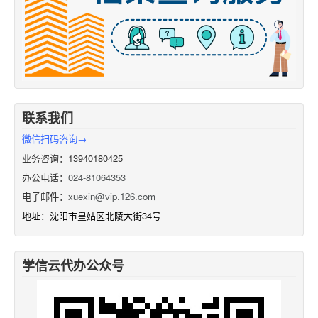
联系我们
微信扫码咨询→
业务咨询：13940180425
办公电话：
024-81064353
电子邮件：
xuexin@vip.126.com
地址：沈阳市皇姑区北陵大街34号
学信云代办公众号