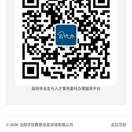
高校毕业生与人才事务委托办理服务平台
© 2026 沈阳学信教育信息咨询有限公司
返回顶部