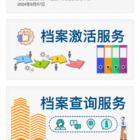
2024年9月07日