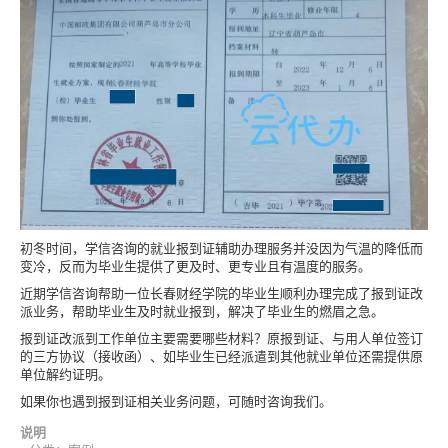
初冬时间，学信咨询的就业报到证辅助办理服务并没因为气温的降低而
变冷，反而为毕业生提供了更及时、更专业且有温度的服务。
近期学信咨询帮助一位长春财经学院的毕业生顺利办理完成了报到证改
派业务，帮助毕业生及时就业报到，解决了毕业生的燃眉之急。
报到证改派到工作单位主要需要哪些材料？原报到证、与用人单位签订
的三方协议（接收函）、如毕业生已经派遣到其他就业单位还需提供原
单位解约证明。
如果你也遇到报到证相关业务问题，可随时咨询我们。
说明