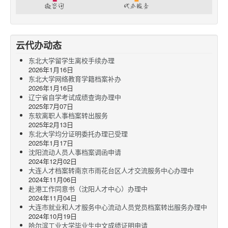
云代办动态
东北大学留学生离校手续办理
2026年1月16日
东北大学网络教育学籍档案补办
2026年1月16日
辽宁省自学考试成绩查询办理中
2025年7月07日
东软离职人事档案转出服务
2025年2月13日
东北大学均分证明委托办理已受理
2025年1月17日
沈阳流动人员人事档案调函申请
2024年12月02日
大连人才档案转南京市雨花台区人才交流服务中心办理中
2024年11月06日
赴港工作同意书（沈阳人才中心）办理中
2024年11月04日
大连市就业和人才服务中心流动人员党员档案转出服务办理中
2024年10月19日
哈尔滨工业大学毕业生中文成绩证明申请