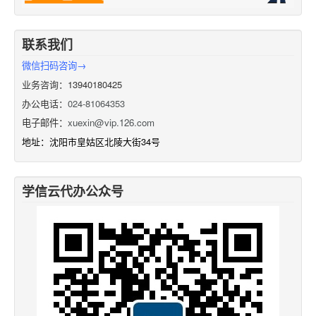
联系我们
微信扫码咨询→
业务咨询：13940180425
办公电话：
024-81064353
电子邮件：
xuexin@vip.126.com
地址：沈阳市皇姑区北陵大街34号
学信云代办公众号