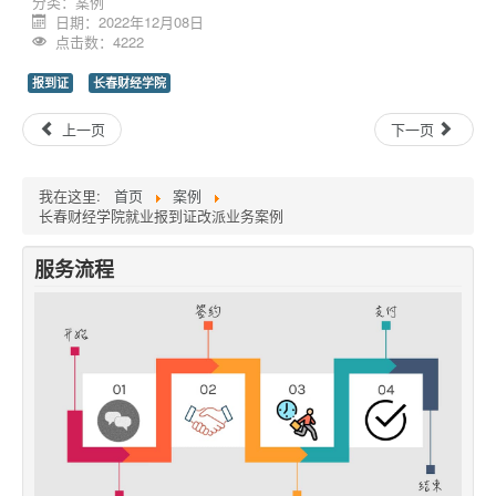
分类：
案例
日期：2022年12月08日
点击数：4222
报到证
长春财经学院
上一页
下一页
我在这里:
首页
案例
长春财经学院就业报到证改派业务案例
服务流程