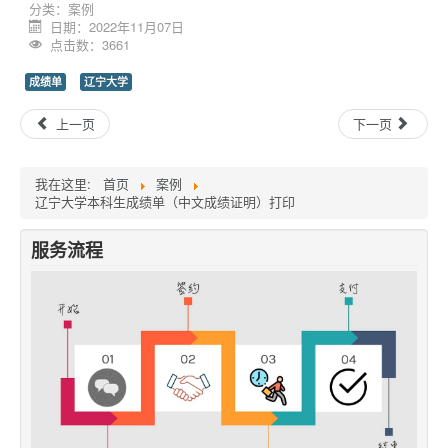
分类：
案例
日期：2022年11月07日
点击数：3661
成绩单
辽宁大学
上一页
下一页
我在这里:
首页
案例
辽宁大学本科生成绩单（中文成绩证明）打印
服务流程