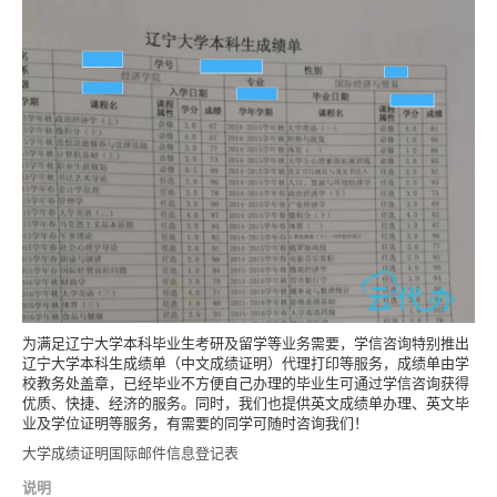
为满足辽宁大学本科毕业生考研及留学等业务需要，学信咨询特别推出
辽宁大学本科生成绩单（中文成绩证明）代理打印等服务，成绩单由学
校教务处盖章，已经毕业不方便自己办理的毕业生可通过学信咨询获得
优质、快捷、经济的服务。同时，我们也提供英文成绩单办理、英文毕
业及学位证明等服务，有需要的同学可随时咨询我们！
大学成绩证明国际邮件信息登记表
说明