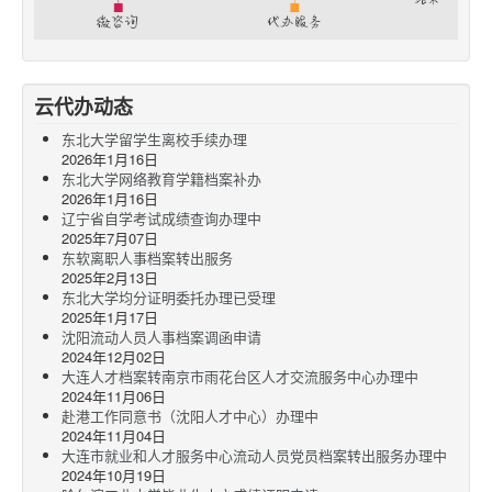
云代办动态
东北大学留学生离校手续办理
2026年1月16日
东北大学网络教育学籍档案补办
2026年1月16日
辽宁省自学考试成绩查询办理中
2025年7月07日
东软离职人事档案转出服务
2025年2月13日
东北大学均分证明委托办理已受理
2025年1月17日
沈阳流动人员人事档案调函申请
2024年12月02日
大连人才档案转南京市雨花台区人才交流服务中心办理中
2024年11月06日
赴港工作同意书（沈阳人才中心）办理中
2024年11月04日
大连市就业和人才服务中心流动人员党员档案转出服务办理中
2024年10月19日