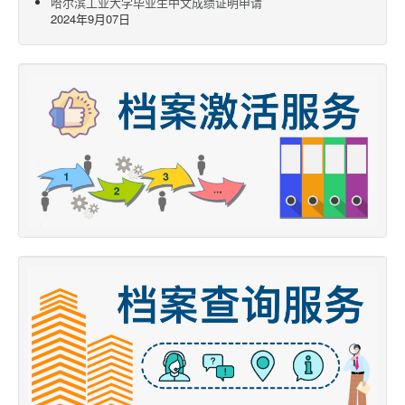
哈尔滨工业大学毕业生中文成绩证明申请
2024年9月07日