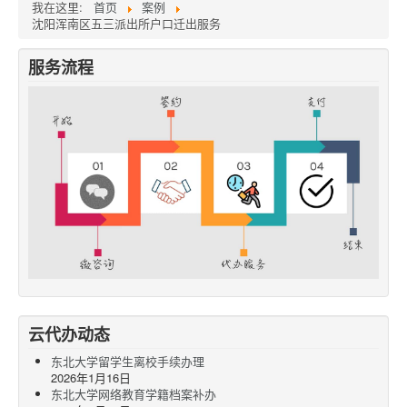
我在这里:
首页
案例
沈阳浑南区五三派出所户口迁出服务
服务流程
云代办动态
东北大学留学生离校手续办理
2026年1月16日
东北大学网络教育学籍档案补办