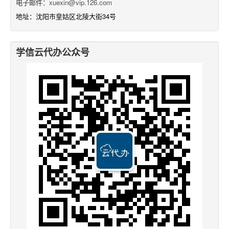
电子邮件：
xuexin@vip.126.com
地址：沈阳市皇姑区北陵大街34号
学信云代办公众号