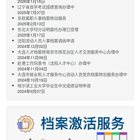
2026年1月16日
辽宁省自学考试成绩查询办理中
2025年7月07日
东软离职人事档案转出服务
2025年2月13日
东北大学均分证明委托办理已受理
2025年1月17日
沈阳流动人员人事档案调函申请
2024年12月02日
大连人才档案转南京市雨花台区人才交流服务中心办理中
2024年11月06日
赴港工作同意书（沈阳人才中心）办理中
2024年11月04日
大连市就业和人才服务中心流动人员党员档案转出服务办理中
2024年10月19日
哈尔滨工业大学毕业生中文成绩证明申请
2024年9月07日