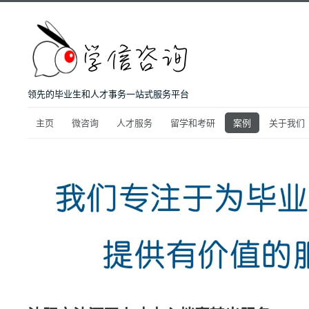
领先的毕业生和人才事务一站式服务平台
主页
微咨询
人才服务
留学和考研
案例
关于我们