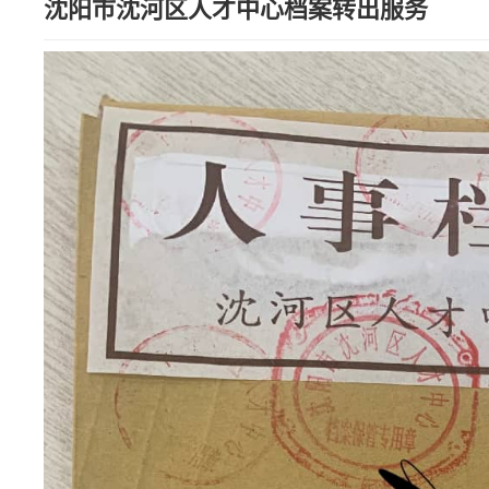
沈阳市沈河区人才中心档案转出服务