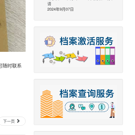
请
2024年9月07日
可随时联系
下一页