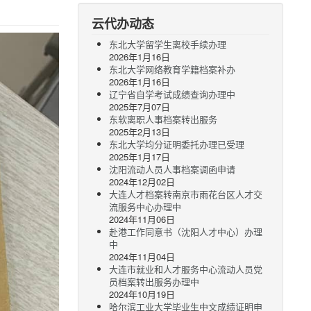
云代办动态
东北大学留学生离校手续办理
2026年1月16日
东北大学网络教育学籍档案补办
2026年1月16日
辽宁省自学考试成绩查询办理中
2025年7月07日
东软离职人事档案转出服务
2025年2月13日
东北大学均分证明委托办理已受理
2025年1月17日
沈阳流动人员人事档案调函申请
2024年12月02日
大连人才档案转南京市雨花台区人才交
流服务中心办理中
2024年11月06日
赴港工作同意书（沈阳人才中心）办理
中
2024年11月04日
大连市就业和人才服务中心流动人员党
员档案转出服务办理中
2024年10月19日
哈尔滨工业大学毕业生中文成绩证明申