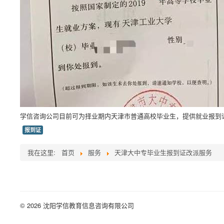
学信咨询公司目前可为择业期内天津市普通高校毕业生，提供就业报到
报到证
我在这里:
首页
服务
天津大中专毕业生报到证改派服务
© 2026 沈阳学信教育信息咨询有限公司