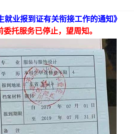
生就业报到证有关衔接工作的通知》
当前委托服务已停止，望周知。