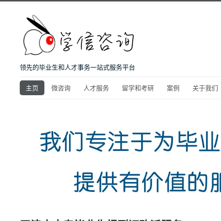
领先的毕业生和人才事务一站式服务平台
主页
微咨询
人才服务
留学和考研
案例
关于我们