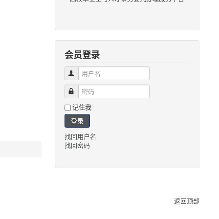
会员登录
用户名
密码
记住我
登录
找回用户名
找回密码
返回顶部