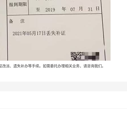
证改派、遗失补办等手续。如需委托办理相关业务，请咨询我们。