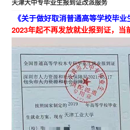
天津大中专毕业生报到证改派服务
《关于做好取消普通高等学校毕业
2023年起不再发放就业报到证，