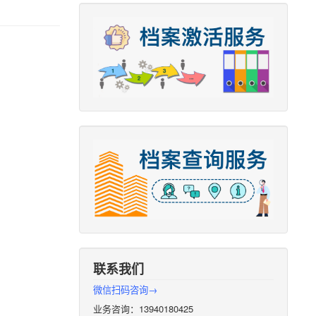
联系我们
微信扫码咨询→
业务咨询：13940180425