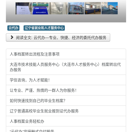
云代办
辽宁省就业和人才服务中心
阅读全文: 云代办—专业、快捷、经济的委托代办服务
人事档案转出流程及注意事项
大连市技术技能人员服务中心（大连市人才服务中心）档案转出代
办服务
学信咨询，为人才赋能！
让专业、严谨、热情的一群人为你服务！
如何快速找到自己的毕业生档案？
辽宁普通高校毕业生就业报到证代办服务
人事档案业务轻松办
“云代办”非接触式交付服务