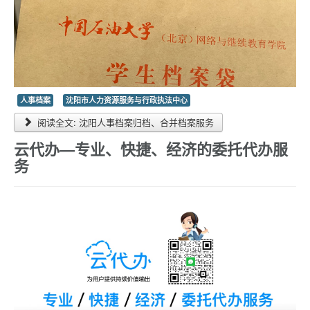
人事档案
沈阳市人力资源服务与行政执法中心
阅读全文: 沈阳人事档案归档、合并档案服务
云代办—专业、快捷、经济的委托代办服
务