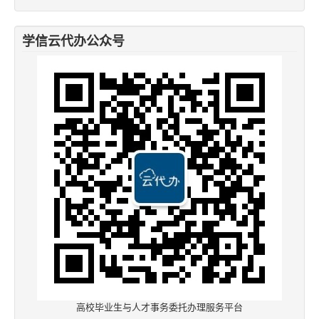
学信云代办公众号
高校毕业生与人才事务委托办理服务平台