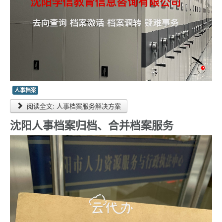
人事档案
阅读全文: 人事档案服务解决方案
沈阳人事档案归档、合并档案服务