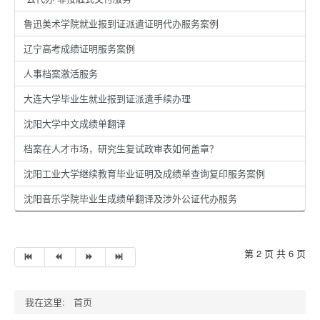
鲁迅美术学院就业报到证派遣证明代办服务案例
辽宁高考成绩证明服务案例
人事档案激活服务
大连大学毕业生就业报到证派遣手续办理
沈阳大学中文成绩单翻译
档案在人才市场，研究生复试政审表如何盖章？
沈阳工业大学继续教育毕业证明及成绩单查询复印服务案例
沈阳音乐学院毕业生成绩单翻译及涉外公证代办服务
第 2 页 共 6 页
我在这里:
首页