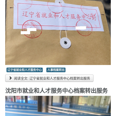
辽宁省就业和人才服务中心
人事档案转出
阅读全文: 辽宁省就业和人才服务中心档案转出服务
沈阳市就业和人才服务中心档案转出服务