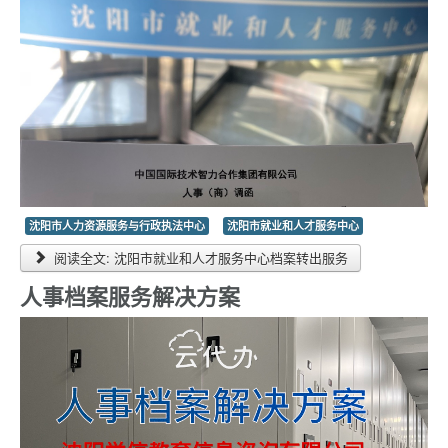
沈阳市人力资源服务与行政执法中心
沈阳市就业和人才服务中心
阅读全文: 沈阳市就业和人才服务中心档案转出服务
人事档案服务解决方案